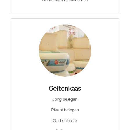
Geitenkaas
Jong belegen
Pikant belegen
Oud snijbaar