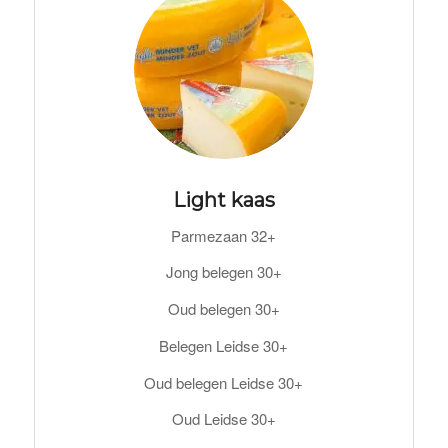
Light kaas
Parmezaan 32+
Jong belegen 30+
Oud belegen 30+
Belegen Leidse 30+
Oud belegen Leidse 30+
Oud Leidse 30+