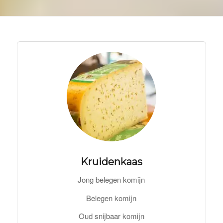
Kruidenkaas
Jong belegen komijn
Belegen komijn
Oud snijbaar komijn