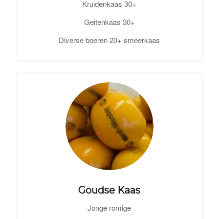
Kruidenkaas 30+
Geitenkaas 30+
Diverse boeren 20+ smeerkaas
Goudse Kaas
Jonge romige