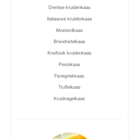
Drentse kruidenkaas
Italiaanse kruidenkaas
Mosterdkaas
Brandnetelkaas
Knoflook kruidenkaas
Pestokaas
Fenegriekkaas
Truffelkaas
Kruidnagelkaas