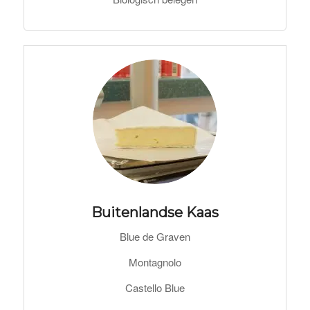
Buitenlandse Kaas
Blue de Graven
Montagnolo
Castello Blue