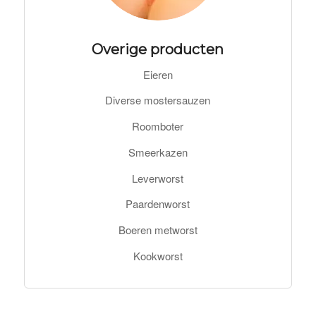
Overige producten
Eieren
Diverse mostersauzen
Roomboter
Smeerkazen
Leverworst
Paardenworst
Boeren metworst
Kookworst